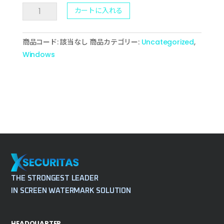
数
カートに入れる
商品コード:
該当なし
商品カテゴリー:
Uncategorized
,
Windows
THE STRONGEST LEADER
IN SCREEN WATERMARK SOLUTION
HEADQUARTER