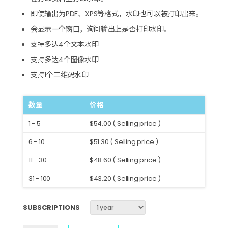
即使输出为PDF、XPS等格式，水印也可以被打印出来。
会显示一个窗口，询问输出上是否打印水印。
支持多达4个文本水印
支持多达4个图像水印
支持1个二维码水印
数量
价格
1 - 5
$54.00 ( Selling price )
6 - 10
$51.30 ( Selling price )
11 - 30
$48.60 ( Selling price )
31 - 100
$43.20 ( Selling price )
SUBSCRIPTIONS