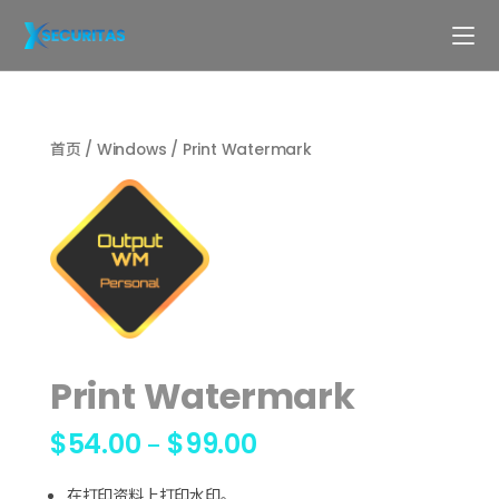
首页
/
Windows
/ Print Watermark
Print Watermark
$
54.00
$
99.00
–
在打印资料上打印水印。