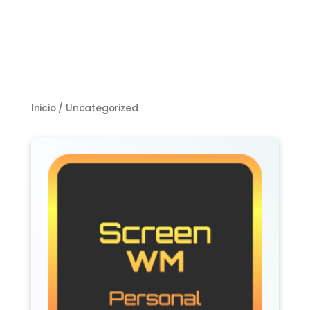
Inicio
/ Uncategorized