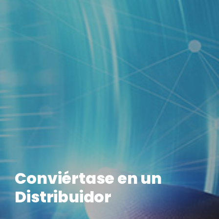
Conviértase en un
Distribuidor