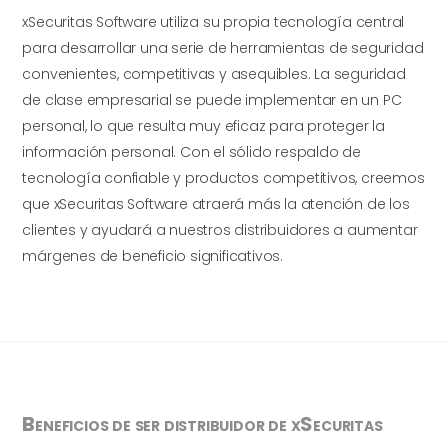
xSecuritas Software utiliza su propia tecnología central
para desarrollar una serie de herramientas de seguridad
convenientes, competitivas y asequibles. La seguridad
de clase empresarial se puede implementar en un PC
personal, lo que resulta muy eficaz para proteger la
información personal. Con el sólido respaldo de
tecnología confiable y productos competitivos, creemos
que xSecuritas Software atraerá más la atención de los
clientes y ayudará a nuestros distribuidores a aumentar
márgenes de beneficio significativos.
Beneficios de ser distribuidor de xSecuritas