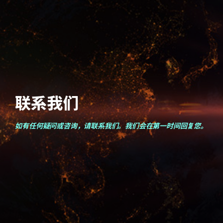
联系我们
如有任何疑问或咨询，请联系我们。我们会在第一时间回复您。