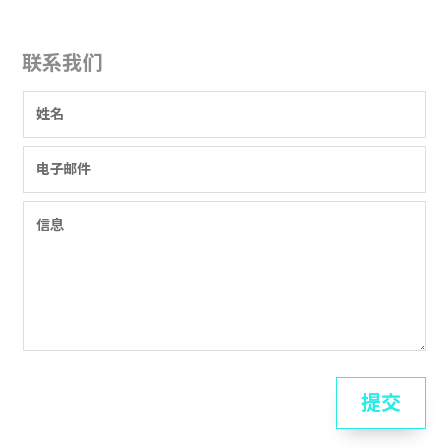
联系我们
提交